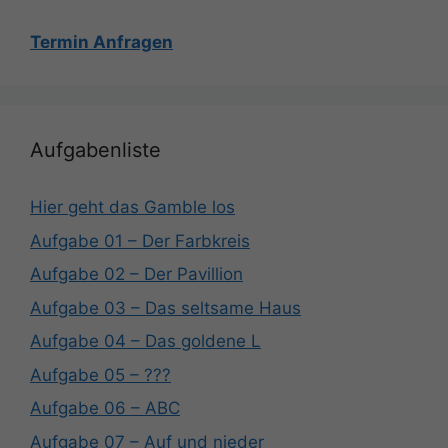
Termin Anfragen
Aufgabenliste
Hier geht das Gamble los
Aufgabe 01 – Der Farbkreis
Aufgabe 02 – Der Pavillion
Aufgabe 03 – Das seltsame Haus
Aufgabe 04 – Das goldene L
Aufgabe 05 – ???
Aufgabe 06 – ABC
Aufgabe 07 – Auf und nieder