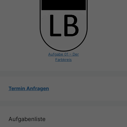
Aufgabe 01 – Der
Farbkreis
Termin Anfragen
Aufgabenliste