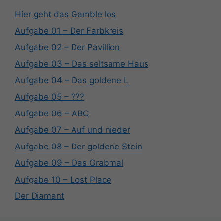
Hier geht das Gamble los
Aufgabe 01 – Der Farbkreis
Aufgabe 02 – Der Pavillion
Aufgabe 03 – Das seltsame Haus
Aufgabe 04 – Das goldene L
Aufgabe 05 – ???
Aufgabe 06 – ABC
Aufgabe 07 – Auf und nieder
Aufgabe 08 – Der goldene Stein
Aufgabe 09 – Das Grabmal
Aufgabe 10 – Lost Place
Der Diamant