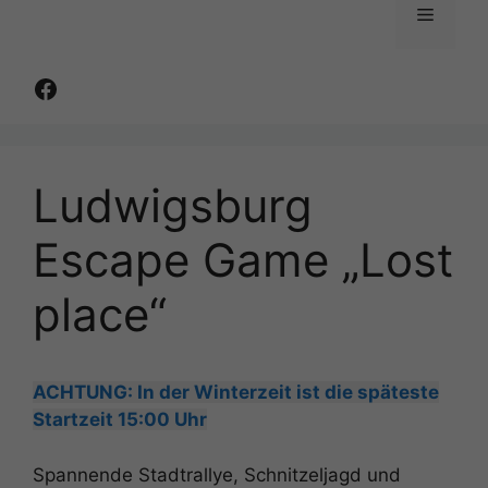
Menü
Facebook
Ludwigsburg
Escape Game „Lost
place“
ACHTUNG: In der Winterzeit ist die späteste
Startzeit 15:00 Uhr
Spannende Stadtrallye, Schnitzeljagd und